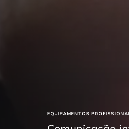
EQUIPAMENTOS PROFISSIONA
Comunicação in