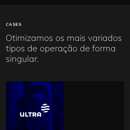
CASES
Otimizamos os mais variados
tipos de operação de forma
singular.