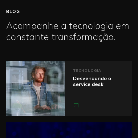
BLOG
Acompanhe a tecnologia em
constante transformação.
TECNOLOGIA
Desvendando o
service desk