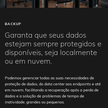
Contato
BACKUP
Garanta que seus dados
estejam sempre protegidos e
disponíveis, seja localmente
ou em nuvem.
Podemos gerenciar todas as suas necessidades de
proteção de dados, do data center aos endpoints e até
em nuvem, facilitando a recuperação após a perda de
dados e a solução de problemas de tempo de
inatividade, grandes ou pequenos.