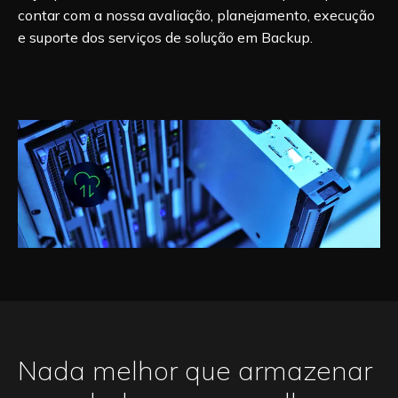
contar com a nossa avaliação, planejamento, execução
e suporte dos serviços de solução em Backup.
Nada melhor que armazenar