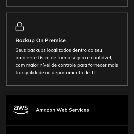
Backup On Premise
Seus backups localizados dentro do seu
ambiente físico de forma segura e confiável,
com maior nível de controle para fornecer mais
tranquilidade ao departamento de TI.
Amazon Web Services