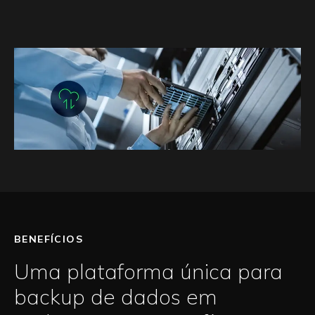
BENEFÍCIOS
Uma plataforma única para
backup de dados em