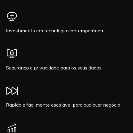
Investimento em tecnologia contemporânea
Segurança e privacidade para os seus dados
Rápido e facilmente escalável para qualquer negócio