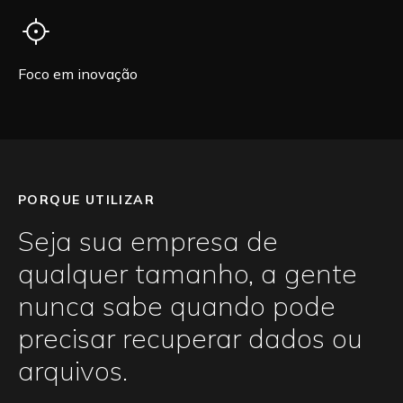
Foco em inovação
PORQUE UTILIZAR
Seja sua empresa de
qualquer tamanho, a gente
nunca sabe quando pode
precisar recuperar dados ou
arquivos.