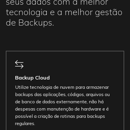
seus dados com a melhor
tecnologia e a melhor gestão
de Backups.
Backup Cloud
Utilize tecnologia de nuvem para armazenar
backups das aplicações, códigos, arquivos ou
de banco de dados externamente, não há
despesas com manutenção de hardware e é
possível a criação de rotinas para backups
regulares.