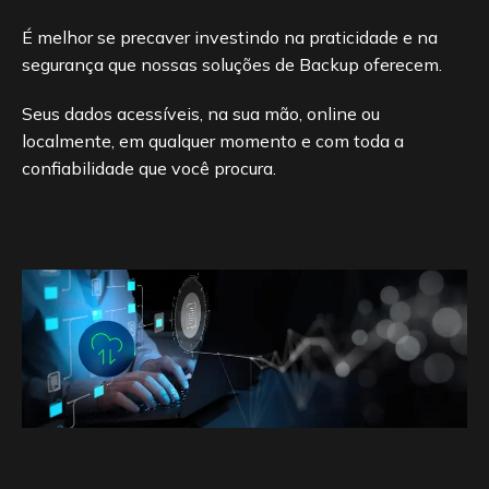
É melhor se precaver investindo na praticidade e na
segurança que nossas soluções de Backup oferecem.
Seus dados acessíveis, na sua mão, online ou
localmente, em qualquer momento e com toda a
confiabilidade que você procura.