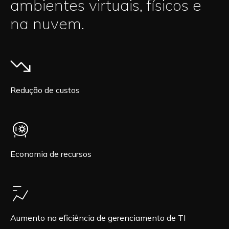
ambientes virtuais, físicos e
na nuvem.
Redução de custos
Economia de recursos
Aumento na eficiência de gerenciamento de TI