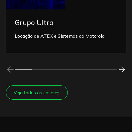
Grupo Ultra
Locação de ATEX e Sistemas da Motorola
Veja todos os cases