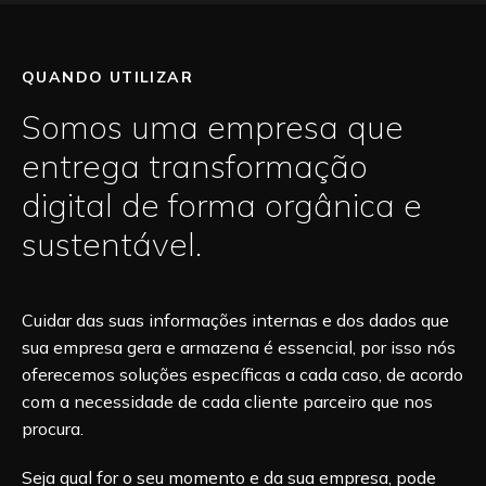
QUANDO UTILIZAR
Somos uma empresa que
entrega transformação
digital de forma orgânica e
sustentável.
Cuidar das suas informações internas e dos dados que
sua empresa gera e armazena é essencial, por isso nós
oferecemos soluções específicas a cada caso, de acordo
com a necessidade de cada cliente parceiro que nos
procura.
Seja qual for o seu momento e da sua empresa, pode