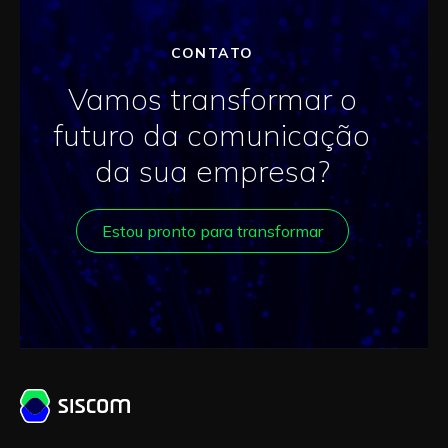
CONTATO
Vamos transformar o
futuro da comunicação
da sua empresa?
Estou pronto para transformar