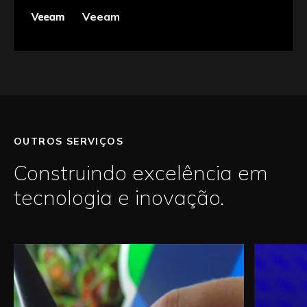
Veeam
OUTROS SERVIÇOS
Construindo excelência em
tecnologia e inovação.