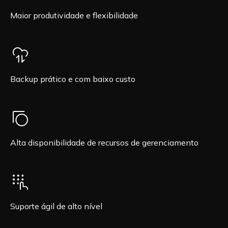
Maior produtividade e flexibilidade
Backup prático e com baixo custo
Alta disponibilidade de recursos de gerenciamento
Suporte ágil de alto nível